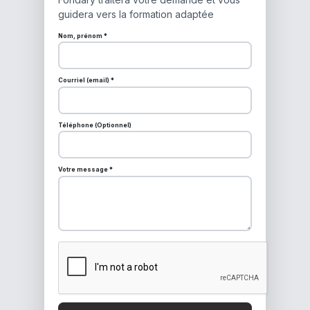
guidera vers la formation adaptée
Nom, prénom *
Courriel (email) *
Téléphone (Optionnel)
Votre message *